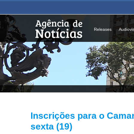
Releases
Audiovi
Inscrições para o Cama
sexta (19)